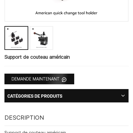
Support de couteau américain
DEMANDE MAINTENANT
CATÉGORIES DE PRODUITS
DESCRIPTION
Support de couteau américain