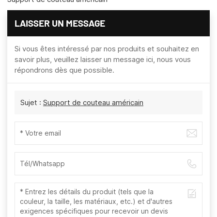
LAISSER UN MESSAGE
Si vous êtes intéressé par nos produits et souhaitez en
savoir plus, veuillez laisser un message ici, nous vous
répondrons dès que possible.
Sujet :
Support de couteau américain