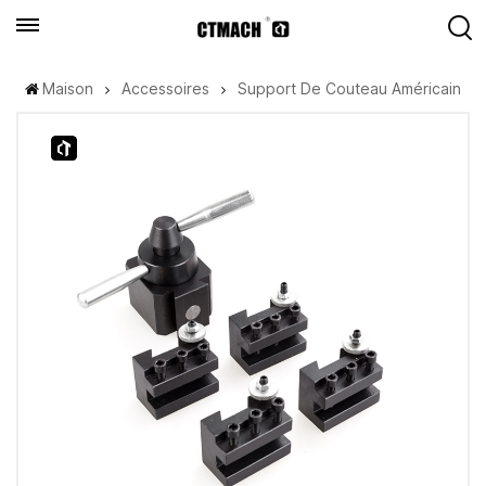
Maison
Accessoires
Support De Couteau Américain