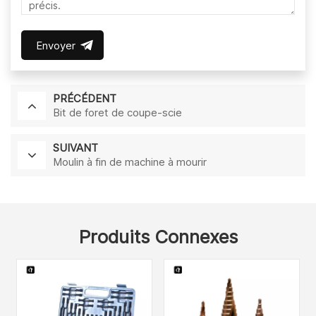
Envoyer
PRÉCÉDENT
Bit de foret de coupe-scie
SUIVANT
Moulin à fin de machine à mourir
Produits Connexes