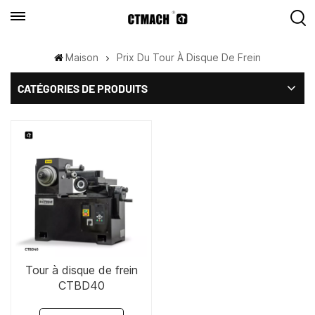
Maison
Prix Du Tour À Disque De Frein
CATÉGORIES DE PRODUITS
Tour à disque de frein
CTBD40