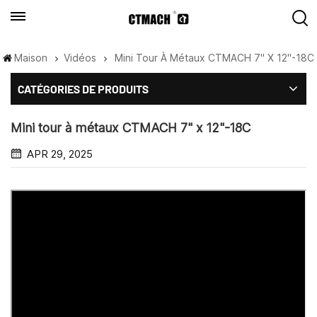
Maison
Vidéos
Mini Tour À Métaux CTMACH 7" X 12"-18C
CATÉGORIES DE PRODUITS
Mini tour à métaux CTMACH 7" x 12"-18C
APR 29, 2025