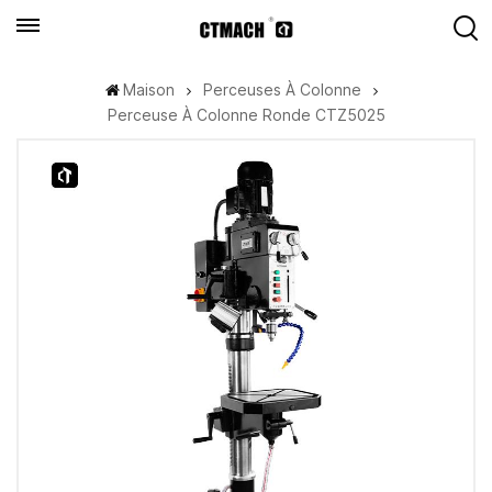
Maison
Perceuses À Colonne
Perceuse À Colonne Ronde CTZ5025