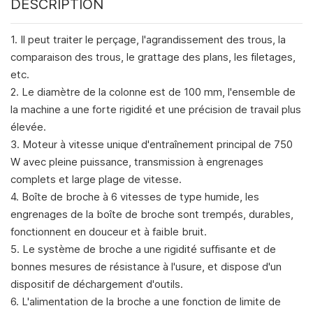
DESCRIPTION
1. Il peut traiter le perçage, l'agrandissement des trous, la
comparaison des trous, le grattage des plans, les filetages,
etc.
2. Le diamètre de la colonne est de 100 mm, l'ensemble de
la machine a une forte rigidité et une précision de travail plus
élevée.
3. Moteur à vitesse unique d'entraînement principal de 750
W avec pleine puissance, transmission à engrenages
complets et large plage de vitesse.
4. Boîte de broche à 6 vitesses de type humide, les
engrenages de la boîte de broche sont trempés, durables,
fonctionnent en douceur et à faible bruit.
5. Le système de broche a une rigidité suffisante et de
bonnes mesures de résistance à l'usure, et dispose d'un
dispositif de déchargement d'outils.
6. L'alimentation de la broche a une fonction de limite de