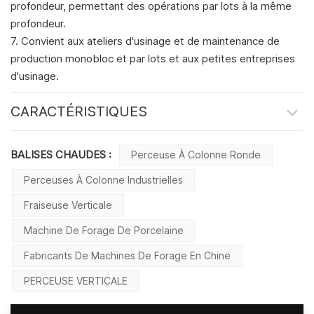
profondeur, permettant des opérations par lots à la même
profondeur.
7. Convient aux ateliers d'usinage et de maintenance de
production monobloc et par lots et aux petites entreprises
d'usinage.
CARACTÉRISTIQUES
BALISES CHAUDES :
Perceuse À Colonne Ronde
Perceuses À Colonne Industrielles
Fraiseuse Verticale
Machine De Forage De Porcelaine
Fabricants De Machines De Forage En Chine
PERCEUSE VERTICALE