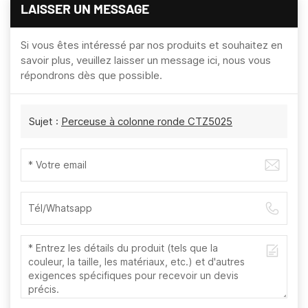
LAISSER UN MESSAGE
Si vous êtes intéressé par nos produits et souhaitez en
savoir plus, veuillez laisser un message ici, nous vous
répondrons dès que possible.
Sujet :
Perceuse à colonne ronde CTZ5025