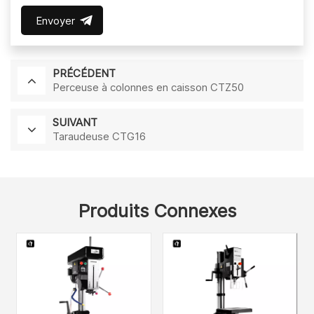
Envoyer
PRÉCÉDENT
Perceuse à colonnes en caisson CTZ50
SUIVANT
Taraudeuse CTG16
Produits Connexes