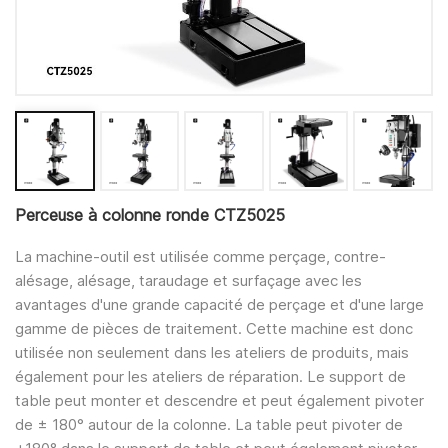
Perceuse à colonne ronde CTZ5025
La machine-outil est utilisée comme perçage, contre-
alésage, alésage, taraudage et surfaçage avec les
avantages d'une grande capacité de perçage et d'une large
gamme de pièces de traitement. Cette machine est donc
utilisée non seulement dans les ateliers de produits, mais
également pour les ateliers de réparation. Le support de
table peut monter et descendre et peut également pivoter
de ± 180° autour de la colonne. La table peut pivoter de