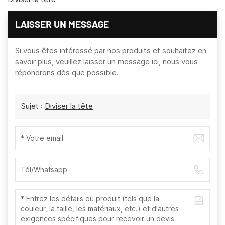
LAISSER UN MESSAGE
Si vous êtes intéressé par nos produits et souhaitez en
savoir plus, veuillez laisser un message ici, nous vous
répondrons dès que possible.
Sujet :
Diviser la tête