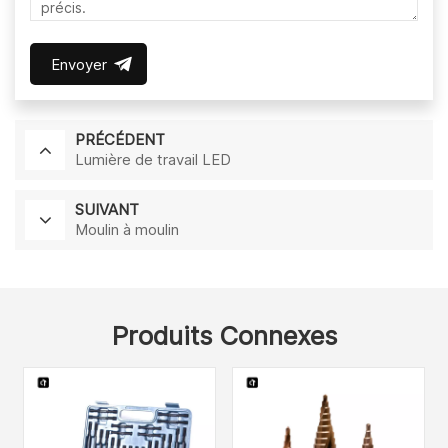
Envoyer
PRÉCÉDENT
Lumière de travail LED
SUIVANT
Moulin à moulin
Produits Connexes