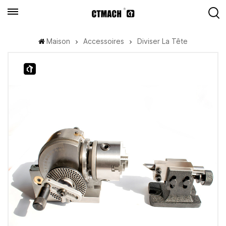
Maison
Accessoires
Diviser La Tête