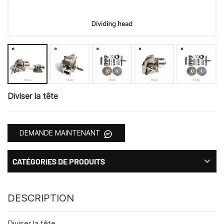
Diviser la tête
DEMANDE MAINTENANT
CATÉGORIES DE PRODUITS
DESCRIPTION
Diviser la tête