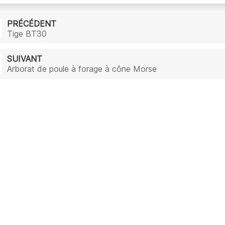
PRÉCÉDENT
Tige BT30
SUIVANT
Arborat de poule à forage à cône Morse