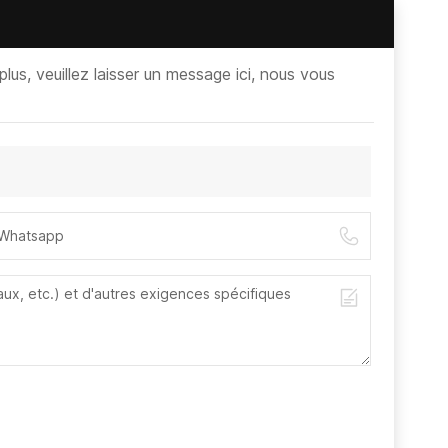
lus, veuillez laisser un message ici, nous vous