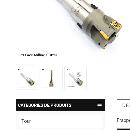
CATÉGORIES DE PRODUITS
DE
Frapp
Tour