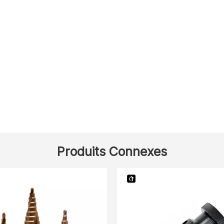
Produits Connexes