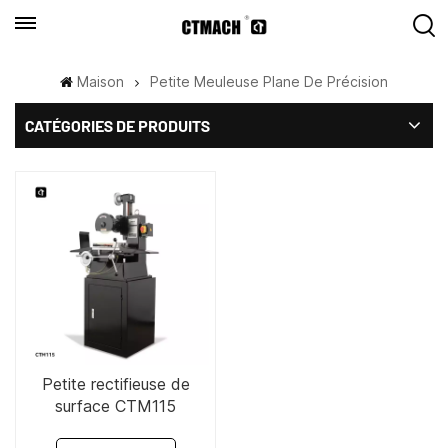
Maison
Petite Meuleuse Plane De Précision
CATÉGORIES DE PRODUITS
Petite rectifieuse de
surface CTM115