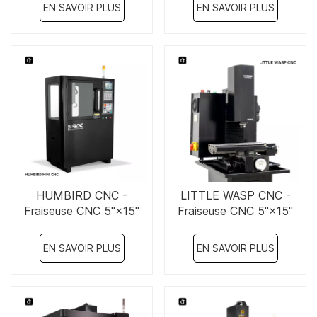
système GSK
EN SAVOIR PLUS
EN SAVOIR PLUS
HUMBIRD CNC -
LITTLE WASP CNC -
Fraiseuse CNC 5"×15"
Fraiseuse CNC 5"×15"
EN SAVOIR PLUS
EN SAVOIR PLUS