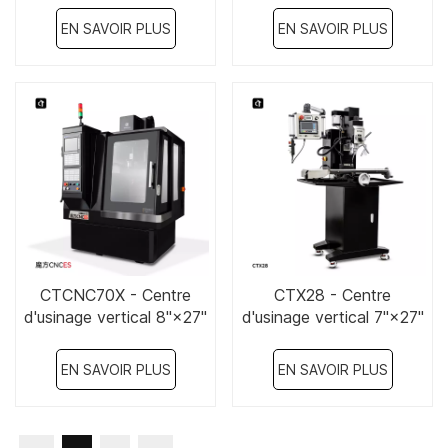
EN SAVOIR PLUS
EN SAVOIR PLUS
CTCNC70X - Centre
CTX28 - Centre
d'usinage vertical 8"×27"
d'usinage vertical 7"×27"
EN SAVOIR PLUS
EN SAVOIR PLUS