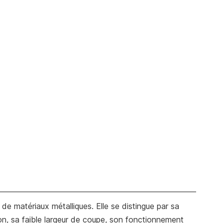
de matériaux métalliques. Elle se distingue par sa
on, sa faible largeur de coupe, son fonctionnement