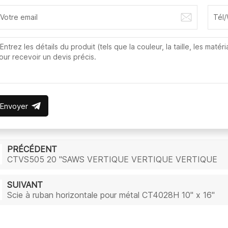
Envoyer
PRÉCÉDENT
CTVS505 20 "SAWS VERTIQUE VERTIQUE VERTIQUE
SUIVANT
Scie à ruban horizontale pour métal CT4028H 10" x 16"