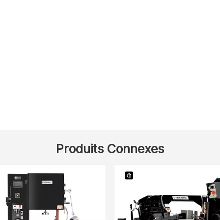
Produits Connexes