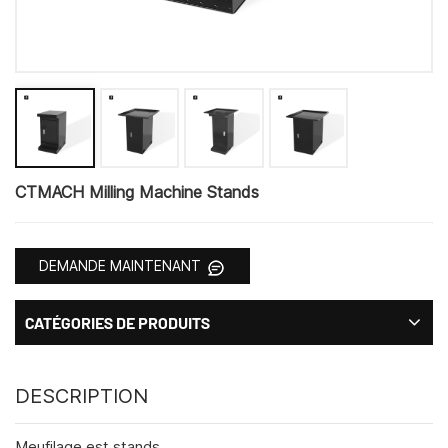
CTMACH Milling Machine Stands
DEMANDE MAINTENANT
CATÉGORIES DE PRODUITS
DESCRIPTION
Meufilage est stands