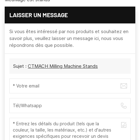
LAISSER UN MESSAGE
Si vous êtes intéressé par nos produits et souhaitez en
savoir plus, veuillez laisser un message ici, nous vous
répondrons dès que possible.
Sujet :
CTMACH Milling Machine Stands