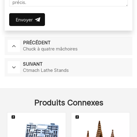
Envoyer
PRÉCÉDENT
Chuck à quatre mâchoires
SUIVANT
Ctmach Lathe Stands
Produits Connexes