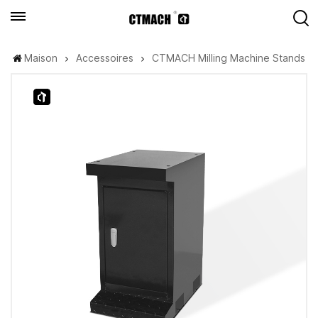
Maison
Accessoires
CTMACH Milling Machine Stands