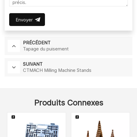
Envoyer
PRÉCÉDENT
Tapage du puisement
SUIVANT
CTMACH Milling Machine Stands
Produits Connexes