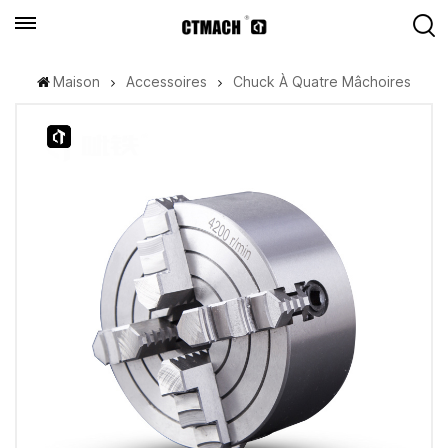
Maison
Accessoires
Chuck À Quatre Mâchoires