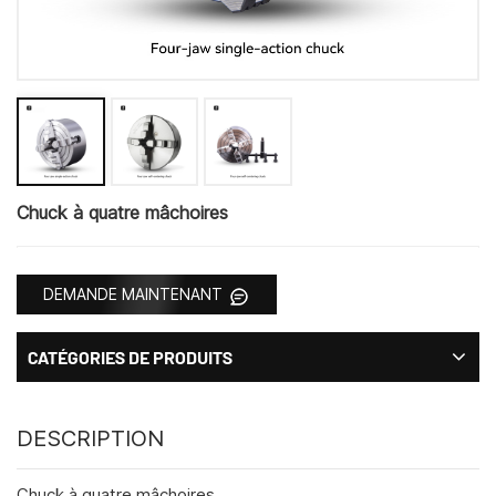
Chuck à quatre mâchoires
DEMANDE MAINTENANT
CATÉGORIES DE PRODUITS
DESCRIPTION
Chuck à quatre mâchoires