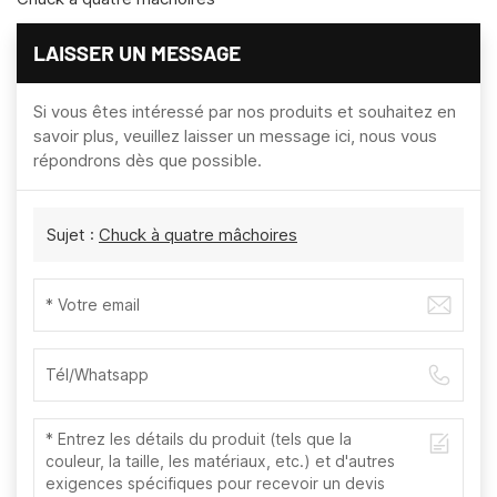
LAISSER UN MESSAGE
Si vous êtes intéressé par nos produits et souhaitez en
savoir plus, veuillez laisser un message ici, nous vous
répondrons dès que possible.
Sujet :
Chuck à quatre mâchoires