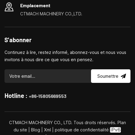
Emplacement
CTMACH MACHINERY CO.,LTD.
S'abonner
Continuez à lire, restez informé, abonnez-vous et nous vous
invitons à nous dire ce que vous en pensez.
Soumettre
Hotline :
+86-15805669553
CTMACH MACHINERY CO., LTD. Tous droits réservés.
Plan
du site
|
Blog
|
Xml
|
politique de confidentialité