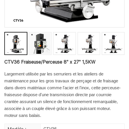
CTV36 Fraiseuse/Perceuse 8" x 27" 1,5KW
Largement utilisée par les serruriers et les ateliers de
maintenance pour les gros travaux de perçage et de fraisage
dans divers matériaux comme l'acier et l'inox, cette perceuse-
fraiseuse dispose d'une transmission directe par courroie
crantée assurant un silence de fonctionnement remarquable,
associée à un couple élevé grâce à son puissant moteur.
moteur sans balais.
Modèle :
CTV36