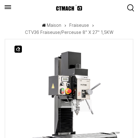
Maison
Fraiseuse
CTV36 Fraiseuse/Perceuse 8" X 27" 1,5KW