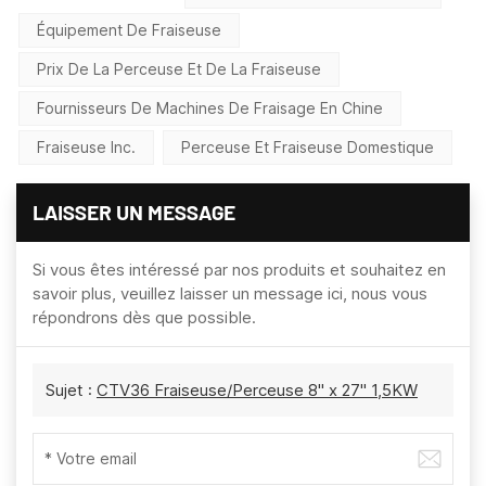
Équipement De Fraiseuse
Prix De La Perceuse Et De La Fraiseuse
Fournisseurs De Machines De Fraisage En Chine
Fraiseuse Inc.
Perceuse Et Fraiseuse Domestique
LAISSER UN MESSAGE
Si vous êtes intéressé par nos produits et souhaitez en
savoir plus, veuillez laisser un message ici, nous vous
répondrons dès que possible.
Sujet :
CTV36 Fraiseuse/Perceuse 8" x 27" 1,5KW