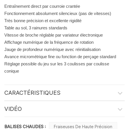
Entraînement direct par courroie crantée
Fonctionnement absolument silencieux (pas de vitesses)
Très bonne précision et excellente rigidité
Table au sol, 3 rainures standards
Vitesse de broche réglable par variateur électronique
Affichage numérique de la fréquence de rotation
Jauge de profondeur numérique avec réinitialisation
Avance micrométrique fine ou fonction de perçage standard
Réglage possible du jeu sur les 3 coulisses par coulisse
conique
CARACTÉRISTIQUES
VIDÉO
BALISES CHAUDES :
Fraiseuses De Haute Précision