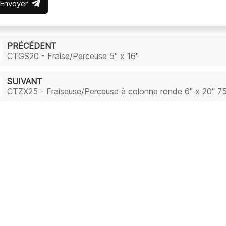
Envoyer
PRÉCÉDENT
CTGS20 - Fraise/Perceuse 5" x 16"
SUIVANT
CTZX25 - Fraiseuse/Perceuse à colonne ronde 6" x 20" 