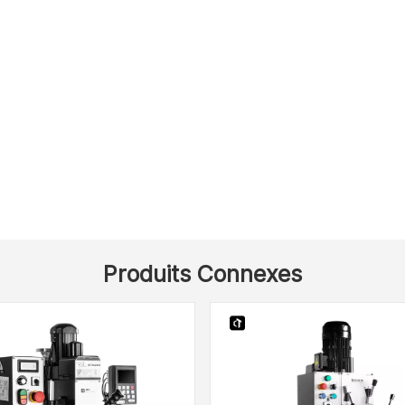
Produits Connexes