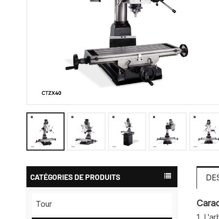
CATÉGORIES DE PRODUITS
DE
Carac
Tour
1. L'a