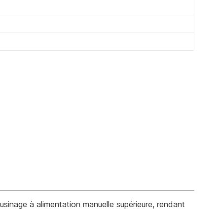
usinage à alimentation manuelle supérieure, rendant