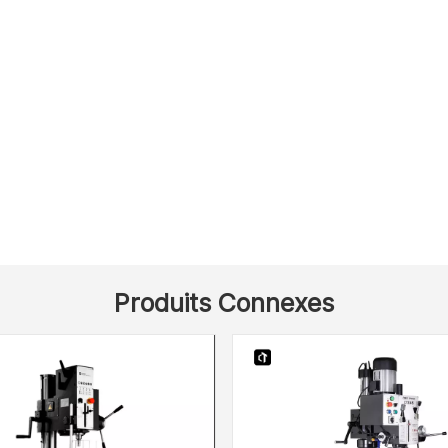
Produits Connexes