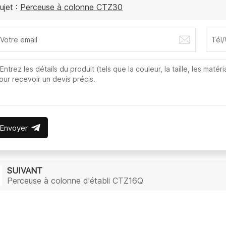
ujet :
Perceuse à colonne CTZ30
Envoyer
SUIVANT
Perceuse à colonne d'établi CTZ16Q