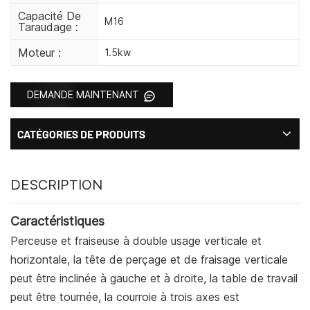
Capacité De
M16
Taraudage :
Moteur :
1.5kw
DEMANDE MAINTENANT
CATÉGORIES DE PRODUITS
DESCRIPTION
Caractéristiques
Perceuse et fraiseuse à double usage verticale et
horizontale, la tête de perçage et de fraisage verticale
peut être inclinée à gauche et à droite, la table de travail
peut être tournée, la courroie à trois axes est