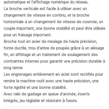
automatique et l'affichage numérique du réseau.
La broche verticale est facile à utiliser avec un
changement de vitesse en continu, et la broche
horizontale a un changement de vitesse de courroie, un
couple important, une bonne stabilité et peut être utilisée
pour un fraisage important.
Broche tout en acier de meulage de haute précision,
fonte ductile, trou d'arbre de poupée grâce à un alésage
fin, un affûtage et un traitement de soulagement des
contraintes internes pour garantir une précision durable à
long terme
Les engrenages entièrement en acier sont rectifiés pour
rendre la machine-outil avec une haute précision, une
forte rigidité et une bonne stabilité.
Avec rails de guidage en queue d'aronde, inserts
intégrés, jeu réglable et résistant à l'usure.