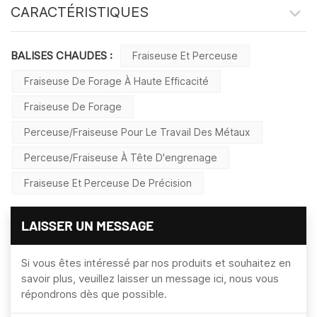
CARACTÉRISTIQUES
BALISES CHAUDES :
Fraiseuse Et Perceuse
Fraiseuse De Forage À Haute Efficacité
Fraiseuse De Forage
Perceuse/Fraiseuse Pour Le Travail Des Métaux
Perceuse/fraiseuse À Tête D'engrenage
Fraiseuse Et Perceuse De Précision
LAISSER UN MESSAGE
Si vous êtes intéressé par nos produits et souhaitez en
savoir plus, veuillez laisser un message ici, nous vous
répondrons dès que possible.