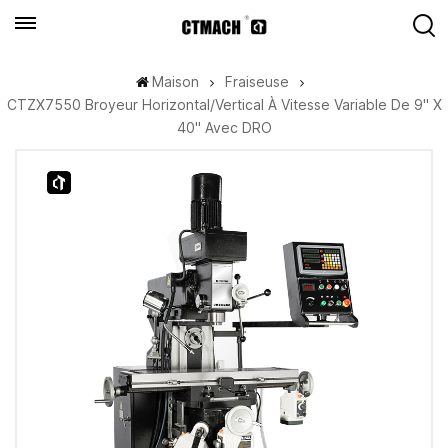
Maison
Fraiseuse
CTZX7550 Broyeur Horizontal/vertical À Vitesse Variable De 9" X
40" Avec DRO