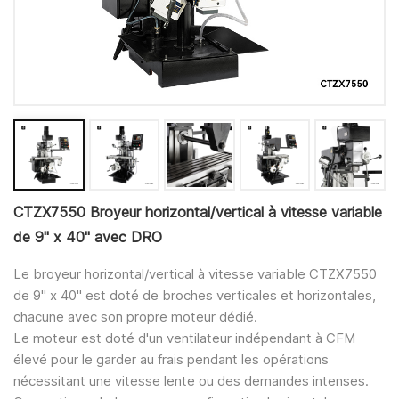
CTZX7550 Broyeur horizontal/vertical à vitesse variable
de 9" x 40" avec DRO
Le broyeur horizontal/vertical à vitesse variable CTZX7550
de 9" x 40" est doté de broches verticales et horizontales,
chacune avec son propre moteur dédié.
Le moteur est doté d'un ventilateur indépendant à CFM
élevé pour le garder au frais pendant les opérations
nécessitant une vitesse lente ou des demandes intenses.