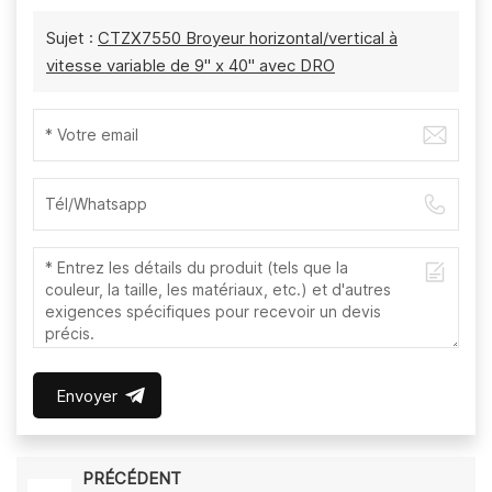
Sujet :
CTZX7550 Broyeur horizontal/vertical à
vitesse variable de 9" x 40" avec DRO
Envoyer
PRÉCÉDENT