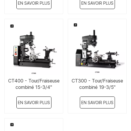
EN SAVOIR PLUS
EN SAVOIR PLUS
CT400 - Tour/Fraiseuse
CT300 - Tour/Fraiseuse
combiné 15-3/4"
combiné 19-3/5"
EN SAVOIR PLUS
EN SAVOIR PLUS