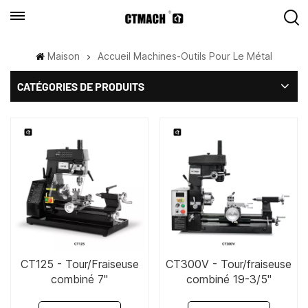
Maison
Accueil Machines-Outils Pour Le Métal
CATÉGORIES DE PRODUITS
CT125 - Tour/Fraiseuse
CT300V - Tour/fraiseuse
combiné 7"
combiné 19-3/5"